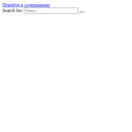
Перейти к содержанию
Search for: