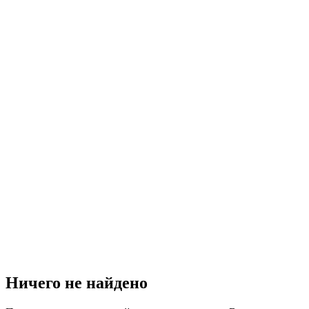
Ничего не найдено