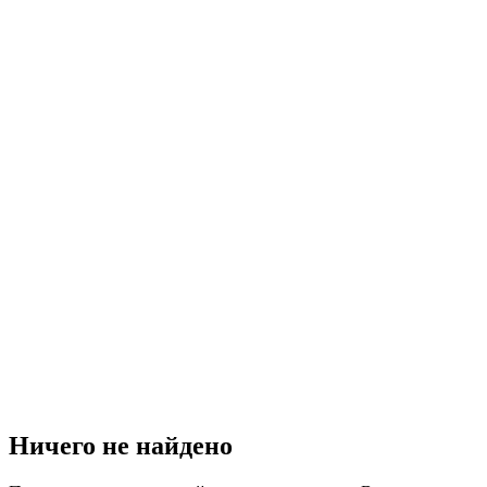
Ничего не найдено