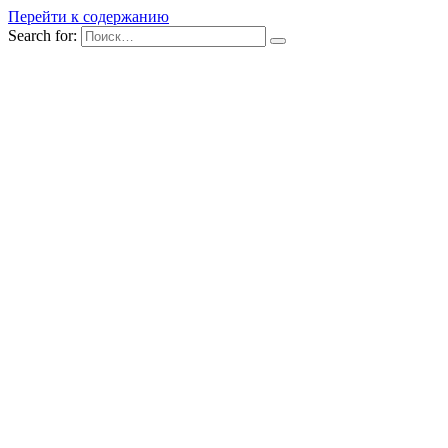
Перейти к содержанию
Search for: