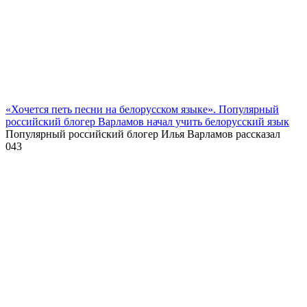
«Хочется петь песни на белорусском языке». Популярный
российский блогер Варламов начал учить белорусский язык
Популярный российский блогер Илья Варламов рассказал
0
43