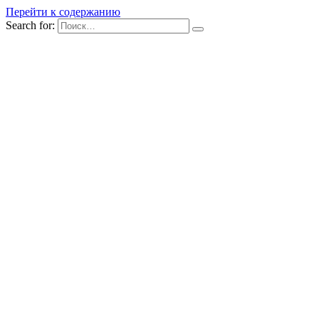
Перейти к содержанию
Search for: