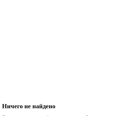
Ничего не найдено