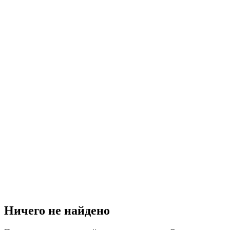
Ничего не найдено