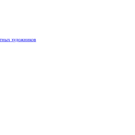
стных художников