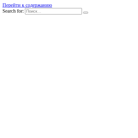
Перейти к содержанию
Search for: