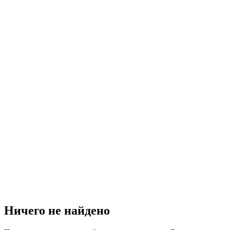
Ничего не найдено