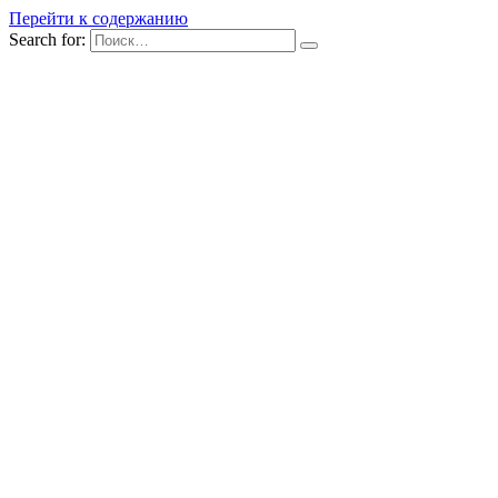
Перейти к содержанию
Search for: