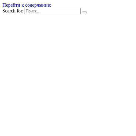
Перейти к содержанию
Search for: