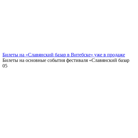
Билеты на «Славянский базар в Витебске» уже в продаже
Билеты на основные события фестиваля «Славянский базар
0
5