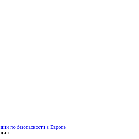
ции по безопасности в Европе
нции