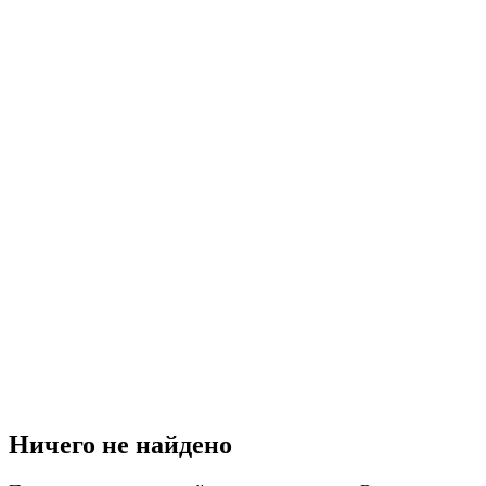
Ничего не найдено