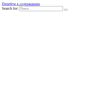
Перейти к содержанию
Search for: