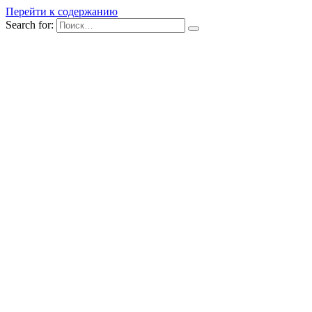
Перейти к содержанию
Search for: