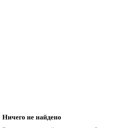
Ничего не найдено