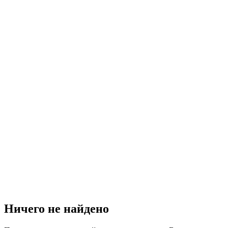
Ничего не найдено