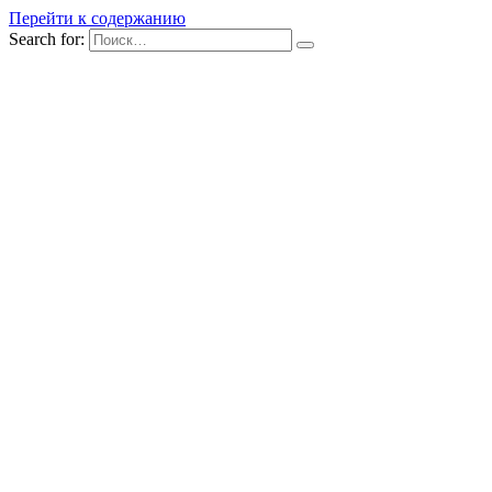
Перейти к содержанию
Search for: