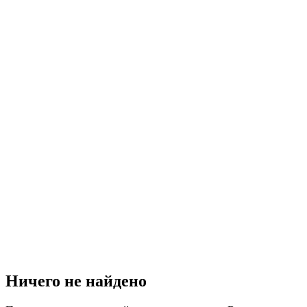
Ничего не найдено