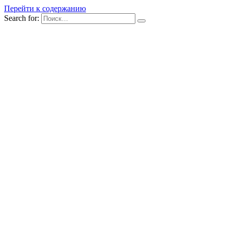
Перейти к содержанию
Search for: