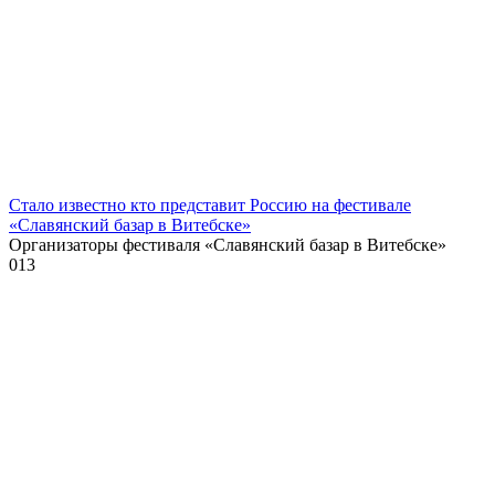
Стало известно кто представит Россию на фестивале
«Славянский базар в Витебске»
Организаторы фестиваля «Славянский базар в Витебске»
0
13