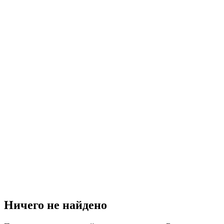
Ничего не найдено