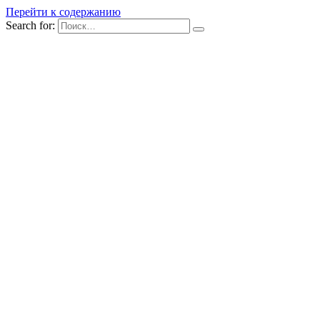
Перейти к содержанию
Search for: