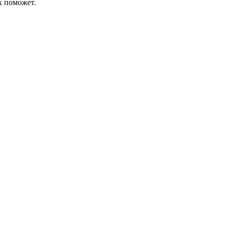
к поможет.