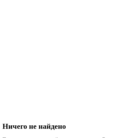
Ничего не найдено