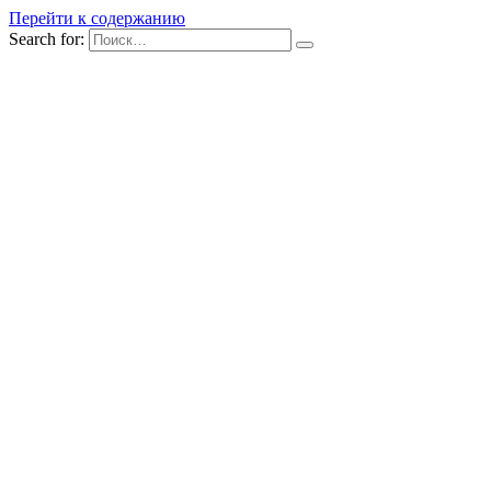
Перейти к содержанию
Search for: