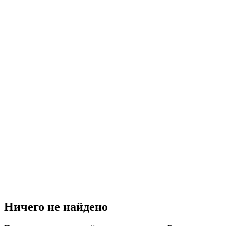
Ничего не найдено