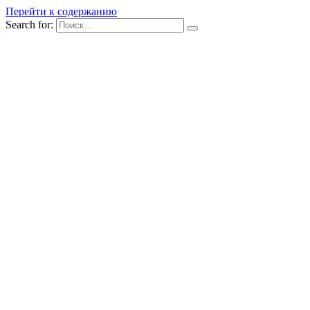
Перейти к содержанию
Search for: