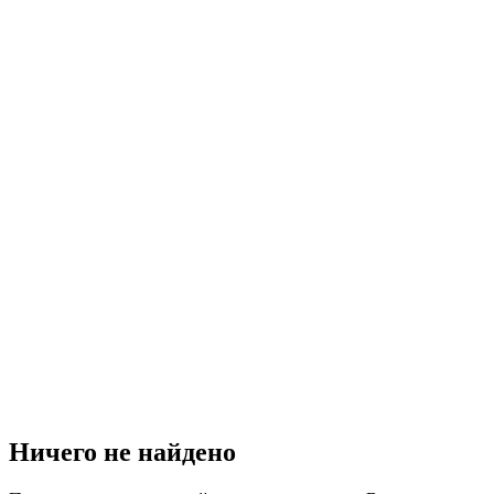
Ничего не найдено