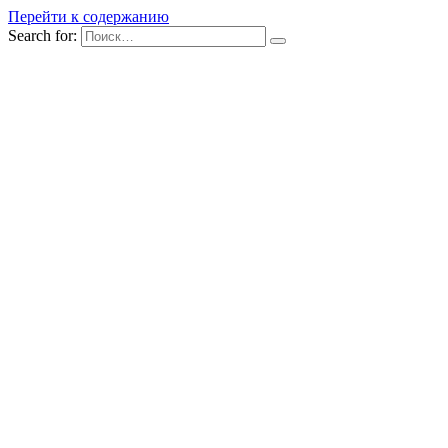
Перейти к содержанию
Search for: