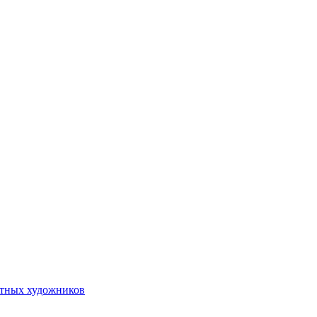
стных художников