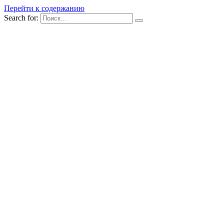
Перейти к содержанию
Search for: