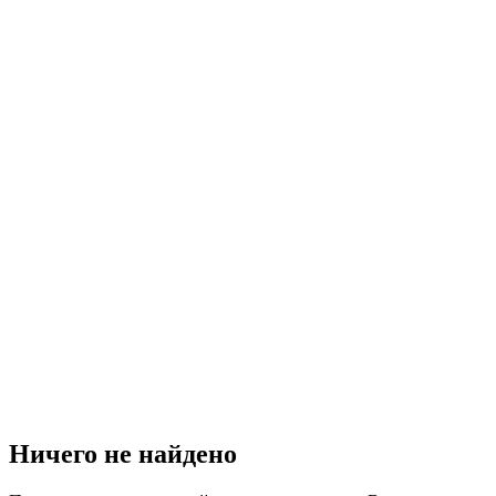
Ничего не найдено