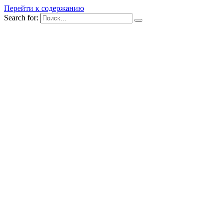
Перейти к содержанию
Search for: