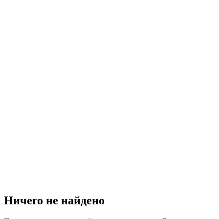
Ничего не найдено