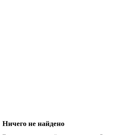
Ничего не найдено