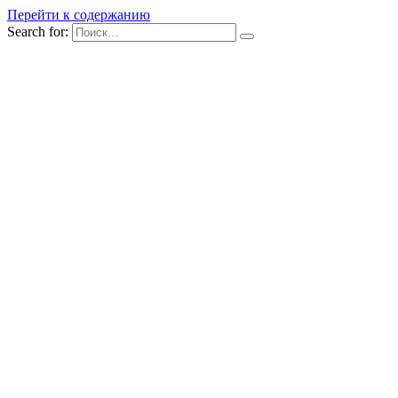
Перейти к содержанию
Search for: