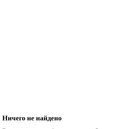
Ничего не найдено