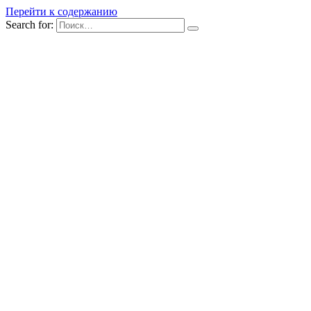
Перейти к содержанию
Search for: