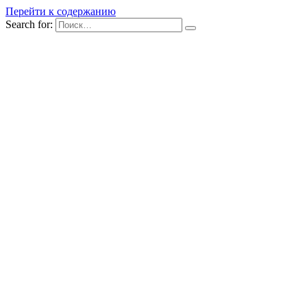
Перейти к содержанию
Search for: