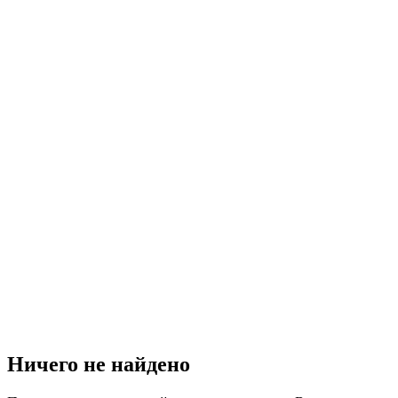
Ничего не найдено