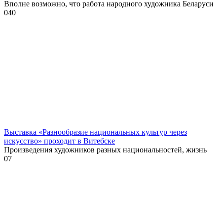
Вполне возможно, что работа народного художника Беларуси
0
40
Выставка «Разнообразие национальных культур через
искусство» проходит в Витебске
Произведения художников разных национальностей, жизнь
0
7