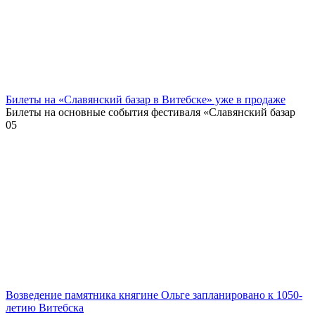
Билеты на «Славянский базар в Витебске» уже в продаже
Билеты на основные события фестиваля «Славянский базар
0
5
Возведение памятника княгине Ольге запланировано к 1050-
летию Витебска