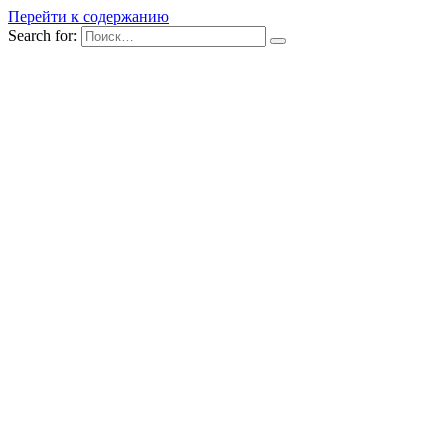
Перейти к содержанию
Search for: