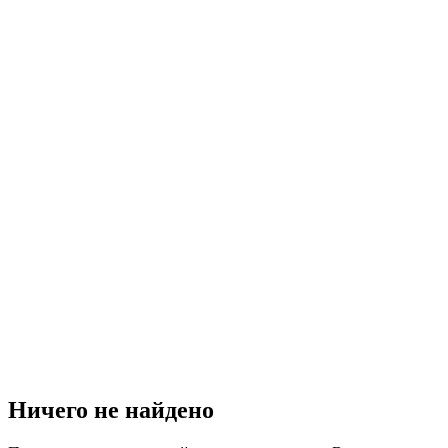
Ничего не найдено