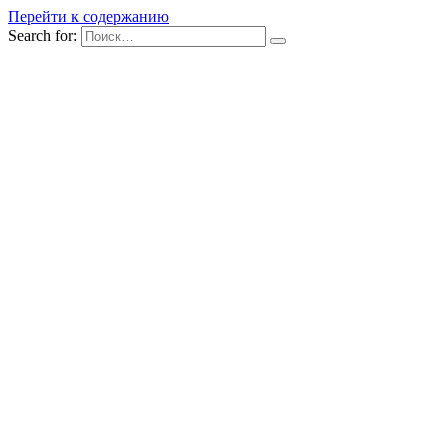
Перейти к содержанию
Search for: