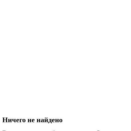
Ничего не найдено