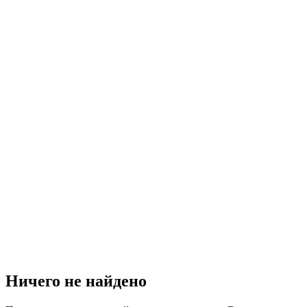
Ничего не найдено