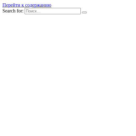
Перейти к содержанию
Search for: