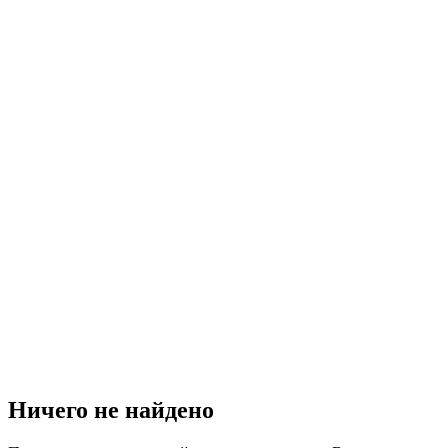
Ничего не найдено