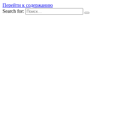
Перейти к содержанию
Search for: