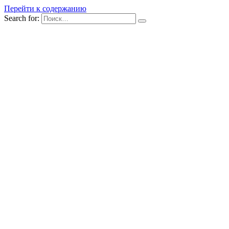
Перейти к содержанию
Search for: