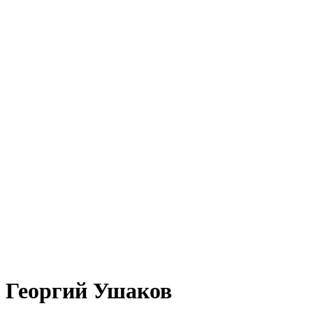
Георгий Ушаков