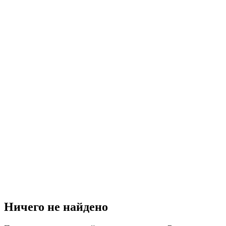
Ничего не найдено