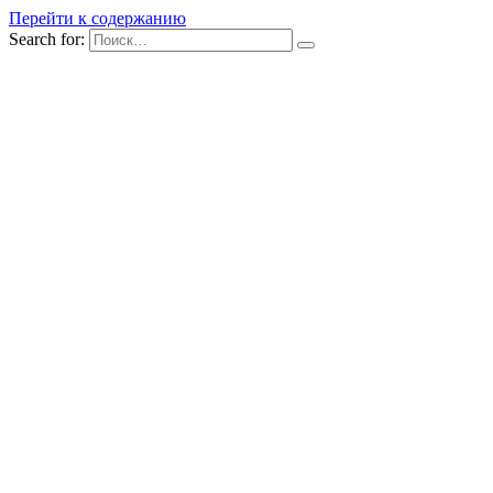
Перейти к содержанию
Search for: