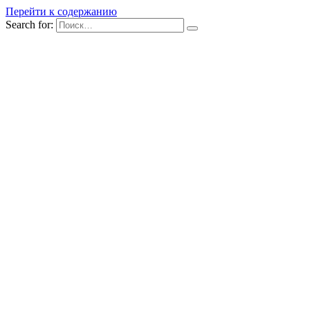
Перейти к содержанию
Search for: