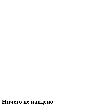
Ничего не найдено