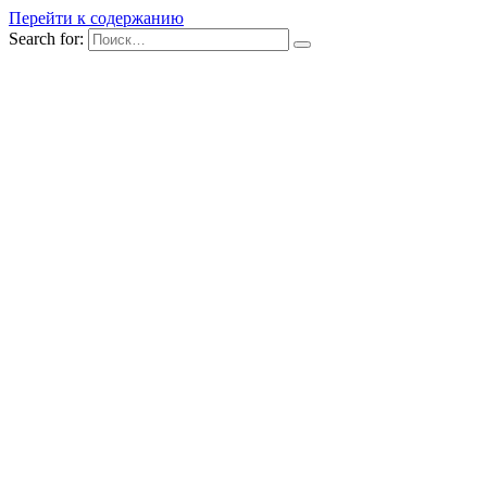
Перейти к содержанию
Search for: