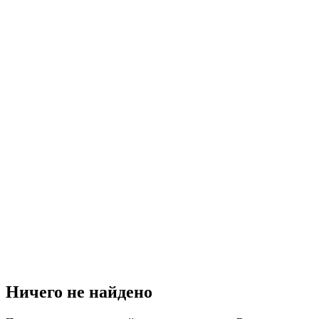
Ничего не найдено