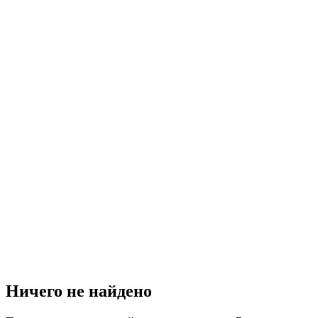
Ничего не найдено