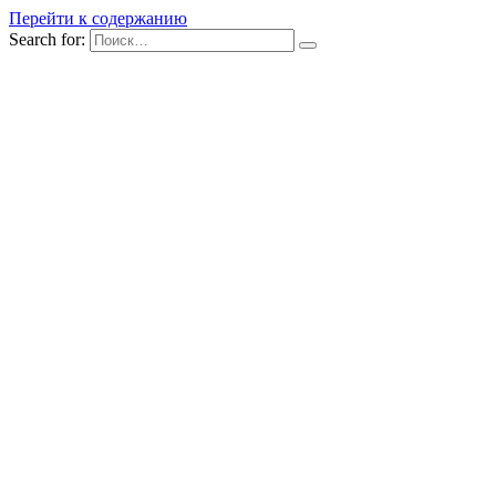
Перейти к содержанию
Search for: