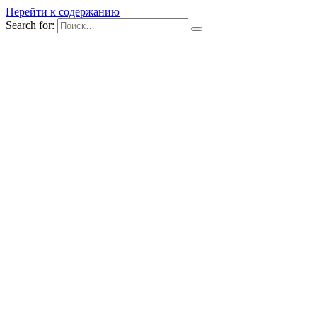
Перейти к содержанию
Search for: