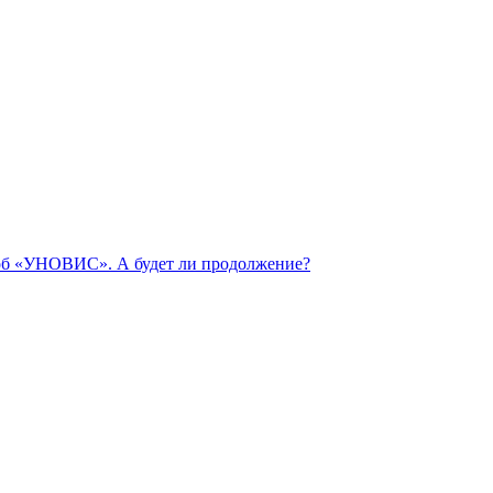
 об «УНОВИС». А будет ли продолжение?