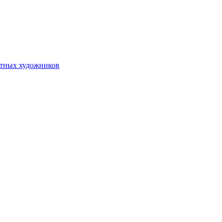
стных художников