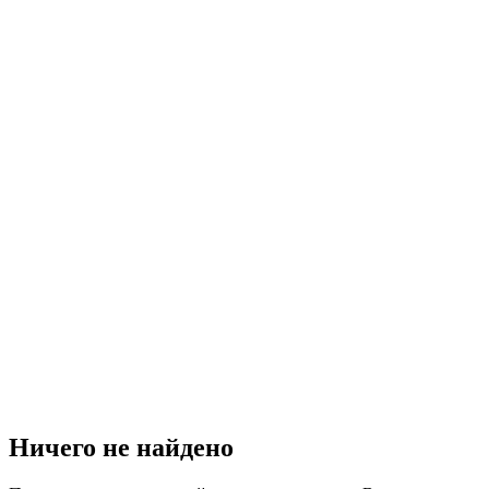
Ничего не найдено