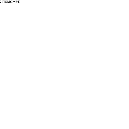
к поможет.