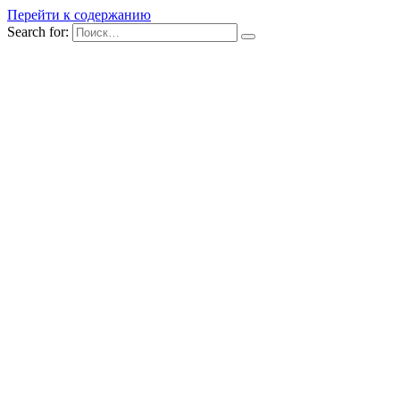
Перейти к содержанию
Search for: