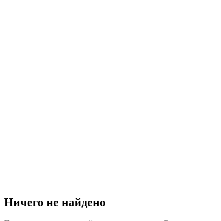
Ничего не найдено