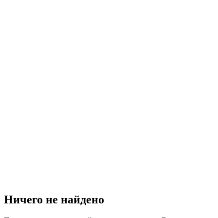
Ничего не найдено