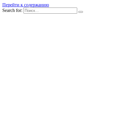
Перейти к содержанию
Search for: