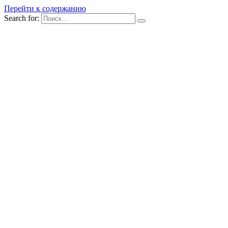
Перейти к содержанию
Search for: