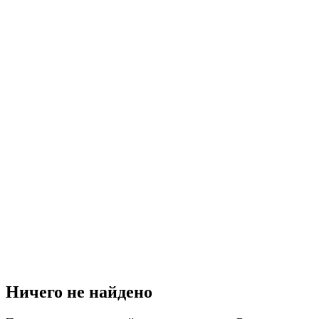
Ничего не найдено