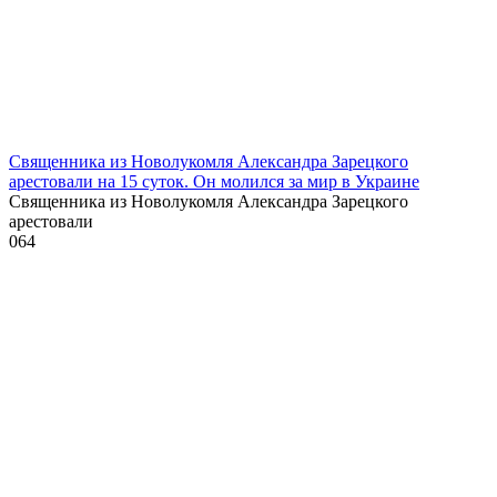
Священника из Новолукомля Александра Зарецкого
арестовали на 15 суток. Он молился за мир в Украине
Священника из Новолукомля Александра Зарецкого
арестовали
0
64