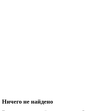
Ничего не найдено