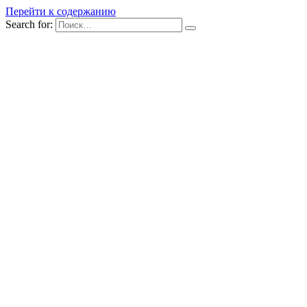
Перейти к содержанию
Search for: