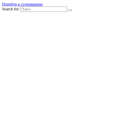
Перейти к содержанию
Search for: