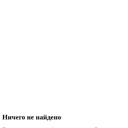
Ничего не найдено