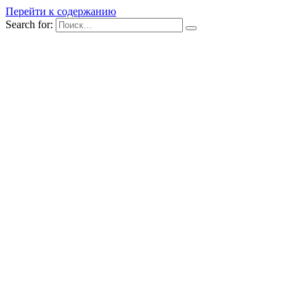
Перейти к содержанию
Search for: