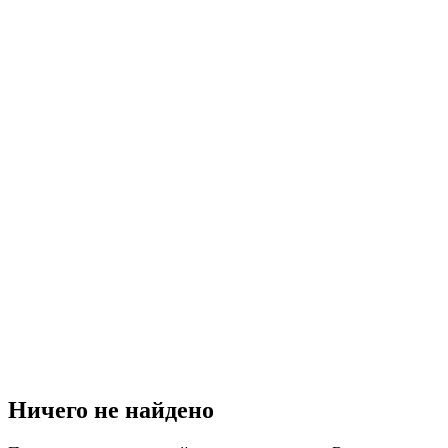
Ничего не найдено