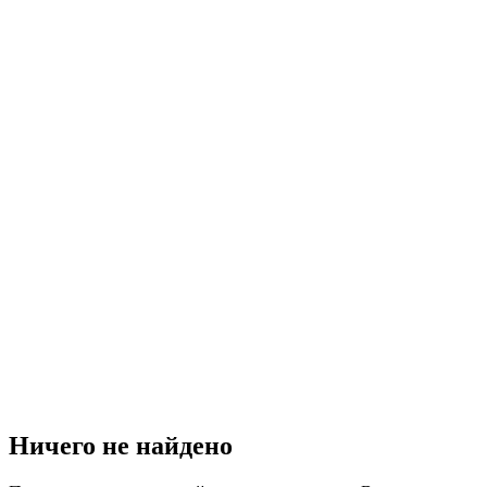
Ничего не найдено