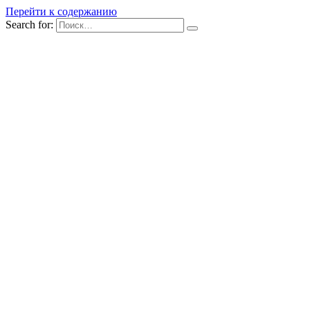
Перейти к содержанию
Search for: