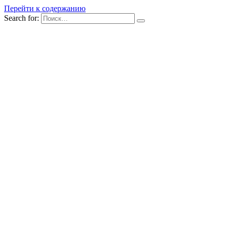
Перейти к содержанию
Search for: