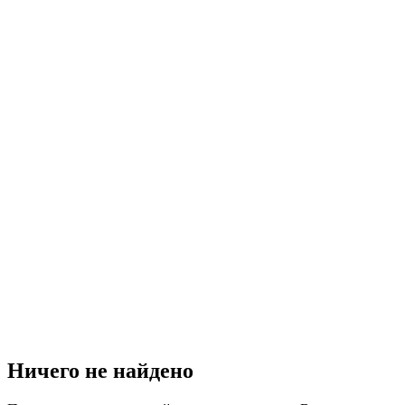
Ничего не найдено