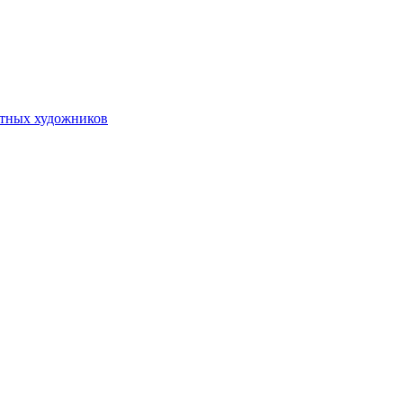
стных художников