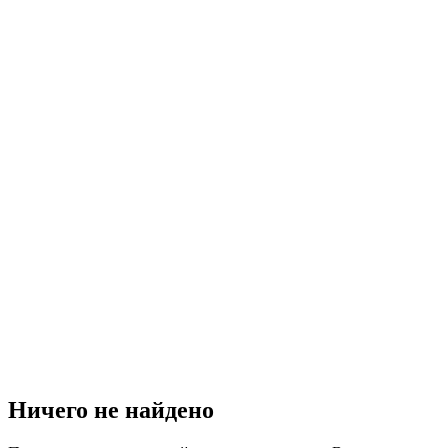
Ничего не найдено