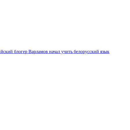
ийский блогер Варламов начал учить белорусский язык