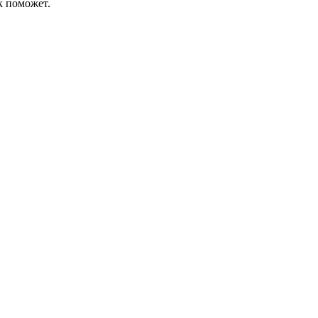
к поможет.