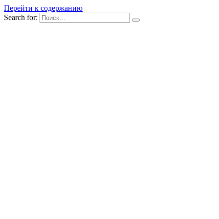
Перейти к содержанию
Search for: