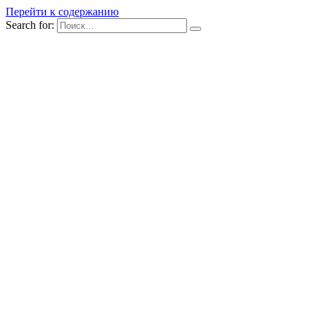
Перейти к содержанию
Search for: