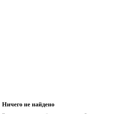
Ничего не найдено