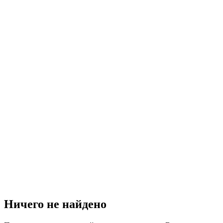
Ничего не найдено