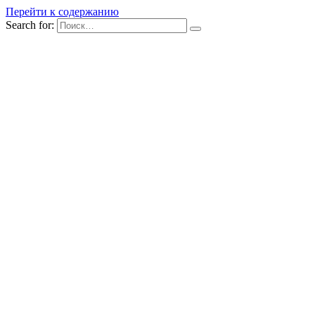
Перейти к содержанию
Search for: