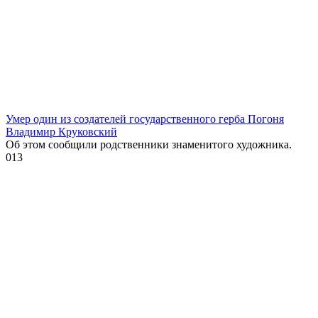
Умер один из создателей государственного герба Погоня
Владимир Круковский
Об этом сообщили родственники знаменитого художника.
0
13