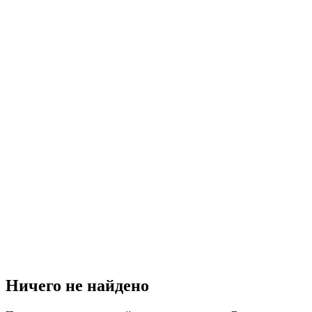
Ничего не найдено