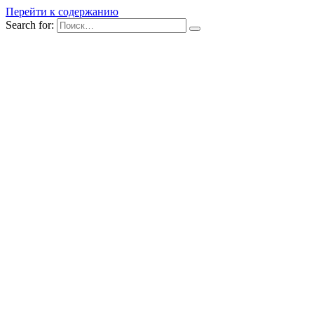
Перейти к содержанию
Search for: