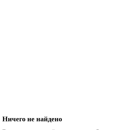
Ничего не найдено