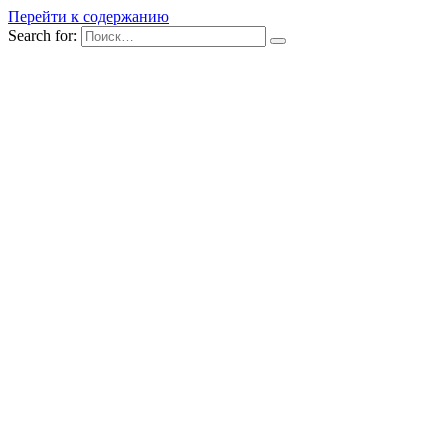
Перейти к содержанию
Search for: