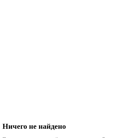
Ничего не найдено