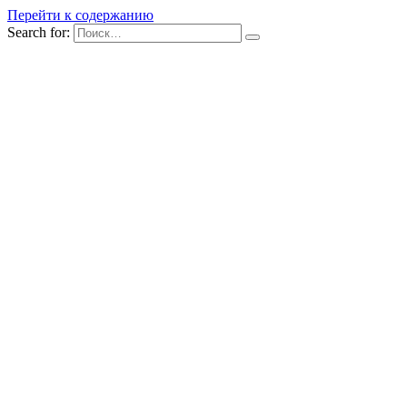
Перейти к содержанию
Search for: