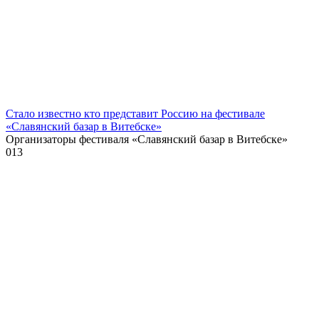
Стало известно кто представит Россию на фестивале
«Славянский базар в Витебске»
Организаторы фестиваля «Славянский базар в Витебске»
0
13