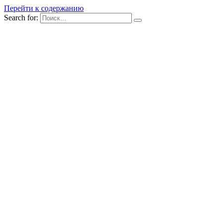
Перейти к содержанию
Search for: