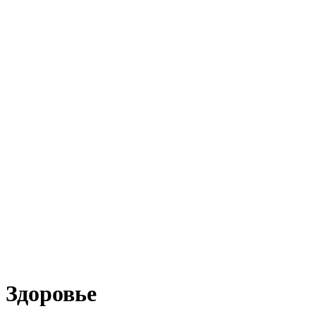
Здоровье