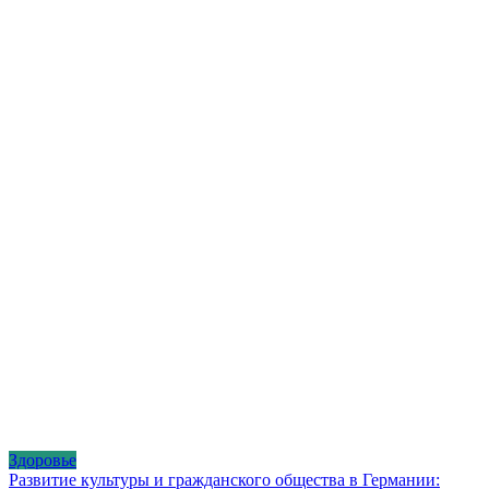
Здоровье
Развитие культуры и гражданского общества в Германии: