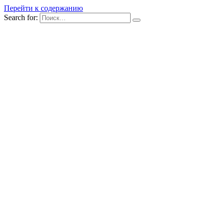
Перейти к содержанию
Search for: