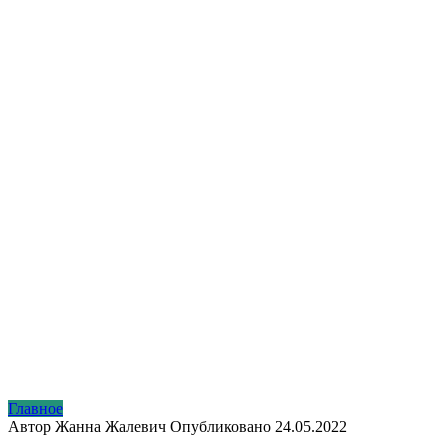
Главное
Автор
Жанна Жалевич
Опубликовано
24.05.2022