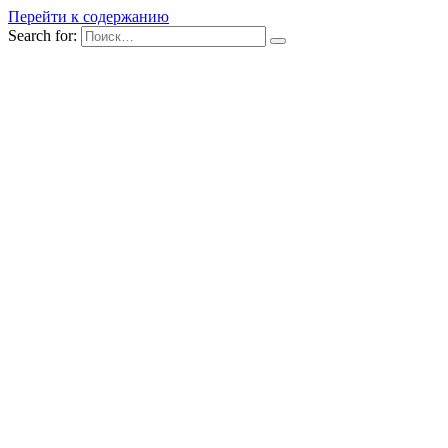
Перейти к содержанию
Search for: