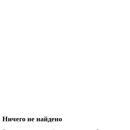
Ничего не найдено