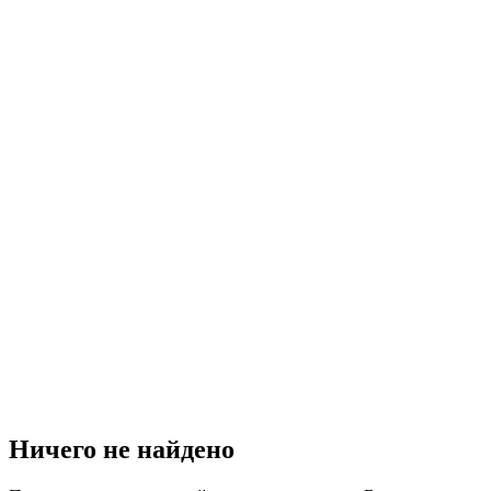
Ничего не найдено