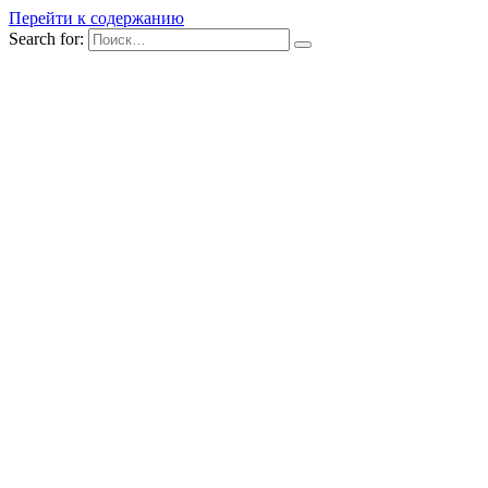
Перейти к содержанию
Search for: