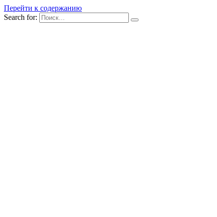
Перейти к содержанию
Search for: