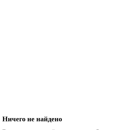
Ничего не найдено