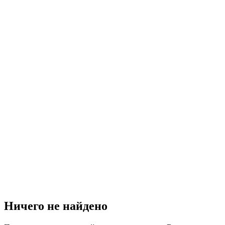
Ничего не найдено