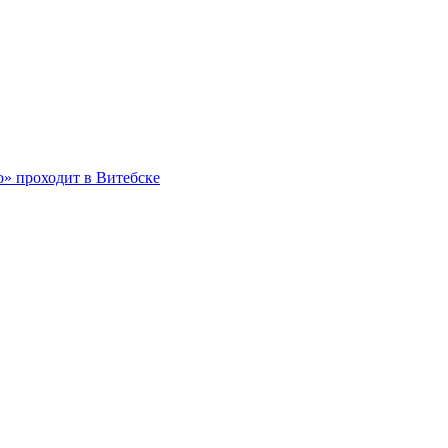
о» проходит в Витебске