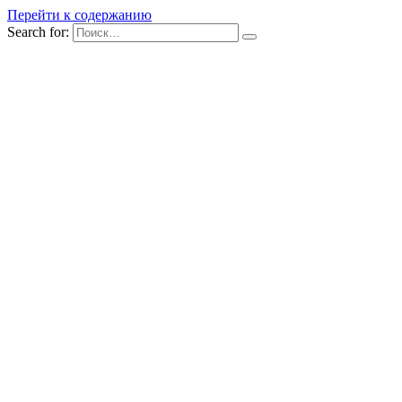
Перейти к содержанию
Search for: